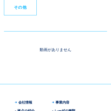
その他
動画がありません
会社情報
事業内容
拠点の紹介
レーザの種類