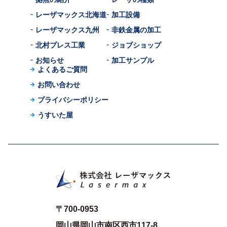
レーザマックス北海道
加工設備
レーザマックス九州
非鉄金属の加工
北村プレス工業
ジョブショップ
お知らせ
加工サンプル
よくあるご質問
お問い合わせ
プライバシーポリシー
うすいた屋
〒700-0953
岡山県岡山市南区西市117-8