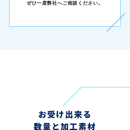
ぜひ一度弊社へご相談ください。
お受け出来る
数量と加工素材