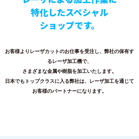
特化したスペシャル
ショップです。
お客様よりレーザカットのお仕事を受注し、弊社の保有す
るレーザ加工機で、
さまざまな金属や樹脂を加工いたします。
日本でもトップクラスに入る弊社は、レーザ加工を通じて
お客様のパートナーになります。