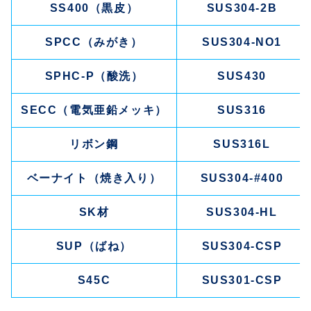
SS400（黒皮）
SUS304-2B
SPCC（みがき）
SUS304-NO1
SPHC-P（酸洗）
SUS430
SECC（電気亜鉛メッキ）
SUS316
リボン鋼
SUS316L
ベーナイト（焼き入り）
SUS304-#400
SK材
SUS304-HL
SUP（ばね）
SUS304-CSP
S45C
SUS301-CSP