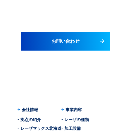
お問い合わせ
会社情報
事業内容
拠点の紹介
レーザの種類
レーザマックス北海道
加工設備