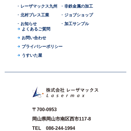
レーザマックス九州
非鉄金属の加工
北村プレス工業
ジョブショップ
お知らせ
加工サンプル
よくあるご質問
お問い合わせ
プライバシーポリシー
うすいた屋
〒700-0953
岡山県岡山市南区西市117-8
TEL 086-244-1994