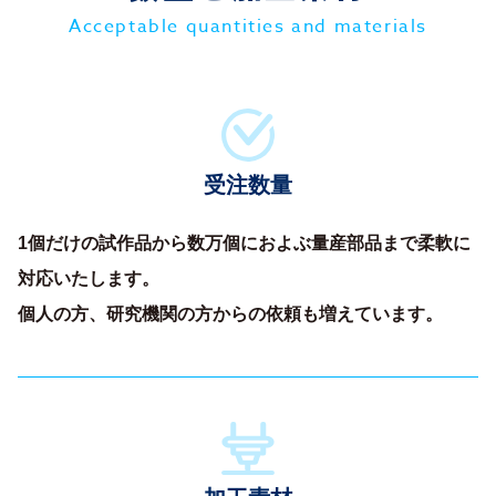
Acceptable quantities and materials
受注数量
1個だけの試作品から数万個におよぶ量産部品まで柔軟に
対応いたします。
個人の方、研究機関の方からの依頼も増えています。