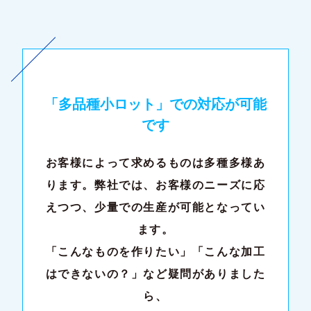
「多品種小ロット」での対応が可能
です
お客様によって求めるものは多種多様あ
ります。弊社では、お客様のニーズに応
えつつ、少量での生産が可能となってい
ます。
「こんなものを作りたい」「こんな加工
はできないの？」など疑問がありました
ら、