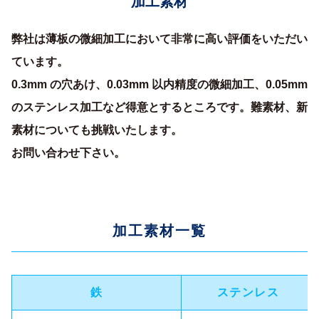
加工素材
弊社は薄板の微細加工において非常に高い評価をいただい
ています。
0.3mm の穴あけ、0.03mm 以内精度の微細加工、0.05mm
のステンレス加工など得意とするところです。難素材、新
素材についても挑戦いたします。
お問い合わせ下さい。
加工素材一覧
鉄
ステンレス