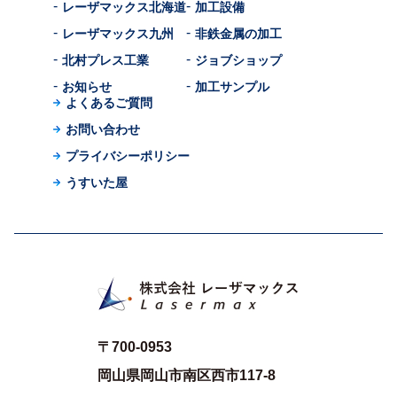
レーザマックス北海道
加工設備
レーザマックス九州
非鉄金属の加工
北村プレス工業
ジョブショップ
お知らせ
加工サンプル
よくあるご質問
お問い合わせ
プライバシーポリシー
うすいた屋
〒700-0953
岡山県岡山市南区西市117-8