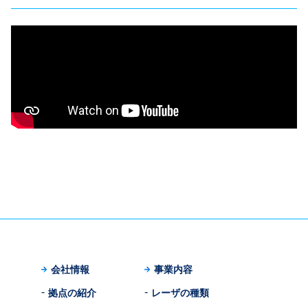
会社情報
事業内容
拠点の紹介
レーザの種類