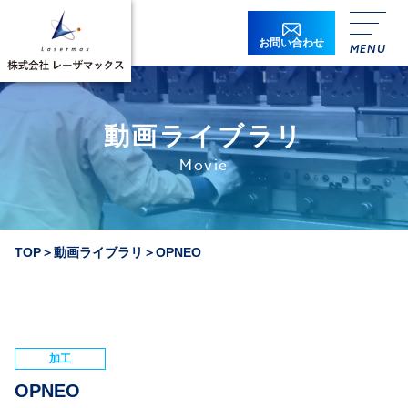
お問い合わせ
動画ライブラリ
Movie
TOP
＞
動画ライブラリ
＞
OPNEO
加工
OPNEO