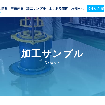
社情報
事業内容
加工サンプル
よくある質問
お知らせ
うすいた屋
加工サンプル
Sample