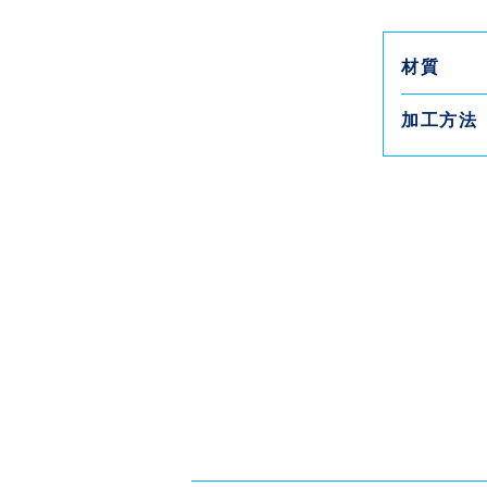
材質
加工方法