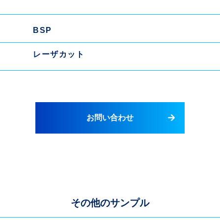
BSP
レーザカット
お問い合わせ
その他のサンプル