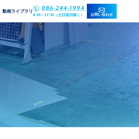
086-244-1994
動画ライブラリ
お問い合わせ
8:30～17:30（土日祝日除く）