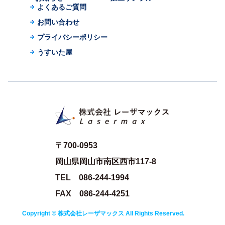
よくあるご質問
お問い合わせ
プライバシーポリシー
うすいた屋
〒700-0953
岡山県岡山市南区西市117-8
TEL 086-244-1994
FAX 086-244-4251
Copyright © 株式会社レーザマックス All Rights Reserved.