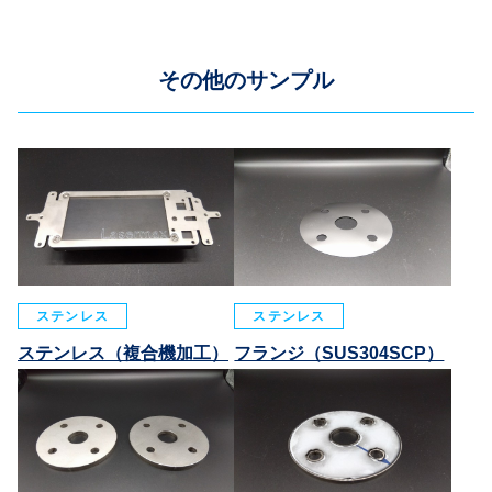
その他のサンプル
ステンレス
ステンレス
ステンレス（複合機加工）
フランジ（SUS304SCP）