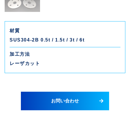
材質
SUS304-2B 0.5t / 1.5t / 3t / 6t
加工方法
レーザカット
お問い合わせ