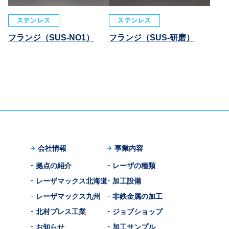
ステンレス
ステンレス
フランジ（SUS-NO1）
フランジ（SUS-研磨）
会社情報
事業内容
拠点の紹介
レーザの種類
レーザマックス北海道
加工設備
レーザマックス九州
非鉄金属の加工
北村プレス工業
ジョブショップ
お知らせ
加工サンプル