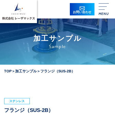
お問い合わせ
加工サンプル
Sample
TOP
＞
加工サンプル
＞
フランジ（SUS-2B）
ステンレス
フランジ（SUS-2B）