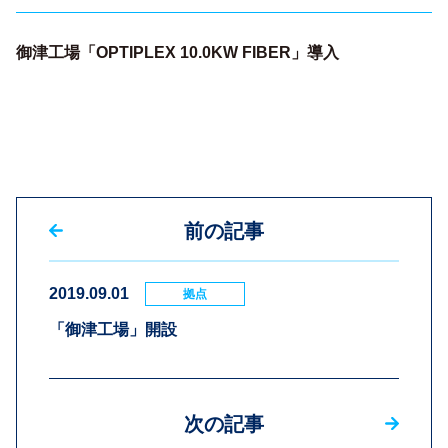
御津工場「OPTIPLEX 10.0KW FIBER」導入
前の記事
2019.09.01
拠点
「御津工場」開設
次の記事