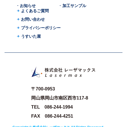
お知らせ
加工サンプル
よくあるご質問
お問い合わせ
プライバシーポリシー
うすいた屋
〒700-0953
岡山県岡山市南区西市117-8
TEL 086-244-1994
FAX 086-244-4251