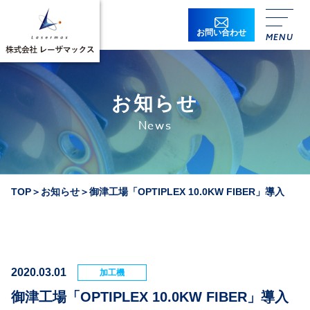
お問い合わせ
お知らせ
News
TOP
＞
お知らせ
＞
御津工場「OPTIPLEX 10.0KW FIBER」導入
2020.03.01
加工機
御津工場「OPTIPLEX 10.0KW FIBER」導入