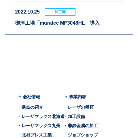
2022.10.25
加工機
御津工場「muratec MF3048HL」導入
会社情報
事業内容
拠点の紹介
レーザの種類
レーザマックス北海道
加工設備
レーザマックス九州
非鉄金属の加工
北村プレス工業
ジョブショップ