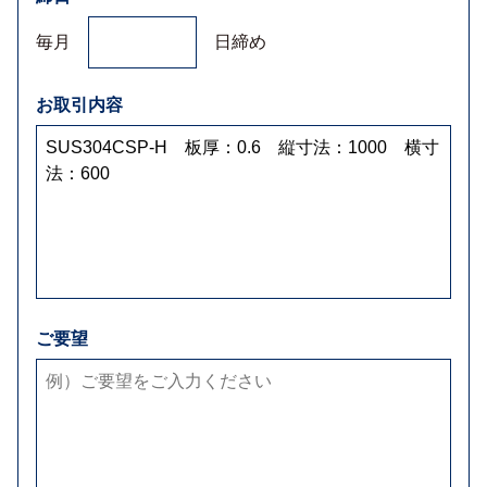
毎月
日締め
お取引内容
ご要望