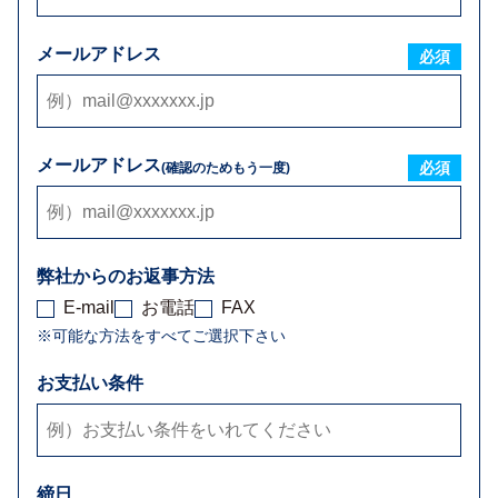
メールアドレス
必須
メールアドレス
必須
(確認のためもう一度)
弊社からのお返事方法
E-mail
お電話
FAX
※可能な方法をすべてご選択下さい
お支払い条件
締日