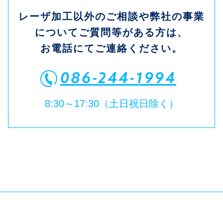
レーザ加工以外のご相談や弊社の事業
についてご質問等がある方は、
お電話にてご連絡ください。
086-244-1994
8:30～17:30（土日祝日除く）