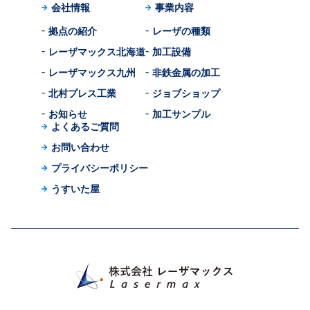
会社情報
事業内容
拠点の紹介
レーザの種類
レーザマックス北海道
加工設備
レーザマックス九州
非鉄金属の加工
北村プレス工業
ジョブショップ
お知らせ
加工サンプル
よくあるご質問
お問い合わせ
プライバシーポリシー
うすいた屋