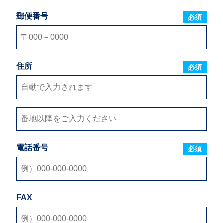
郵便番号
必須
住所
ご要望
必須
電話番号
必須
添付ファイル
FAX