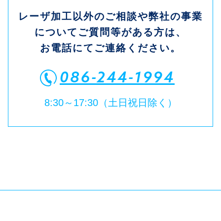
レーザ加工以外のご相談や弊社の事業
についてご質問等がある方は、
お電話にてご連絡ください。
086-244-1994
8:30～17:30（土日祝日除く）