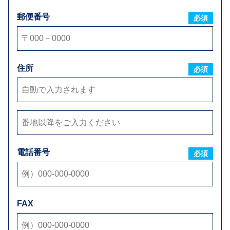
郵便番号
必須
住所
ご要望
必須
電話番号
必須
添付ファイル
FAX