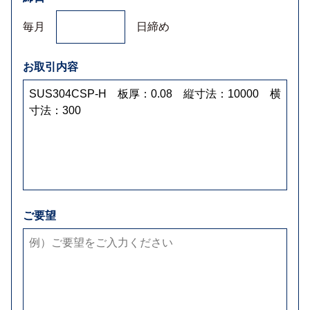
毎月
日締め
お取引内容
ご要望