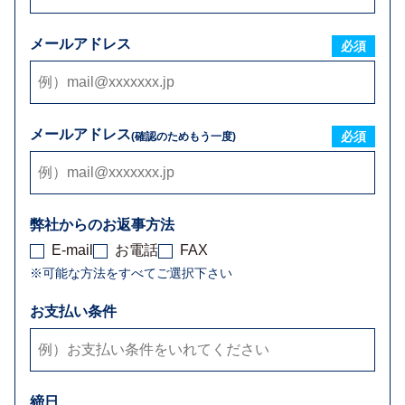
メールアドレス
必須
メールアドレス
必須
(確認のためもう一度)
弊社からのお返事方法
E-mail
お電話
FAX
※可能な方法をすべてご選択下さい
お支払い条件
締日