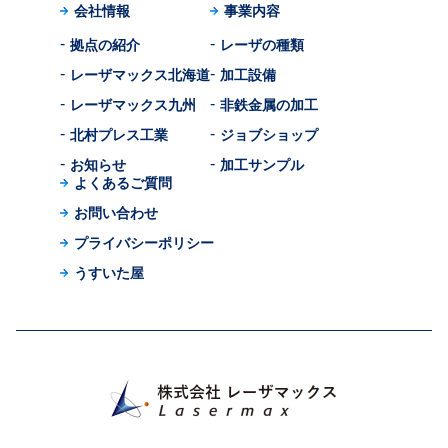
会社情報
事業内容
拠点の紹介
レーザの種類
レーザマックス北海道
加工設備
レーザマックス九州
非鉄金属の加工
北村プレス工業
ジョブショップ
お知らせ
加工サンプル
よくあるご質問
お問い合わせ
プライバシーポリシー
うすいた屋