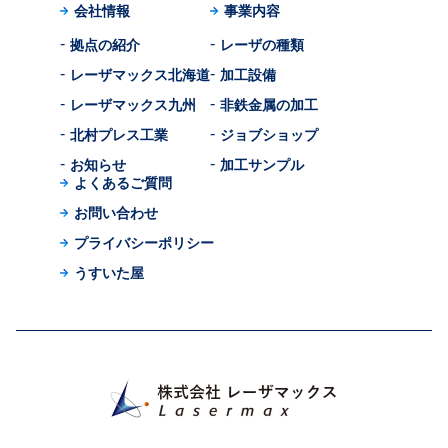
会社情報
事業内容
拠点の紹介
レーザの種類
レーザマックス北海道
加工設備
レーザマックス九州
非鉄金属の加工
北村プレス工業
ジョブショップ
お知らせ
加工サンプル
よくあるご質問
お問い合わせ
プライバシーポリシー
うすいた屋