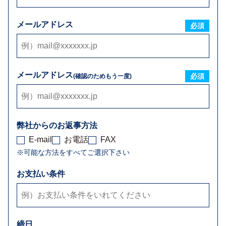
メールアドレス
必須
メールアドレス
必須
(確認のためもう一度)
弊社からのお返事方法
E-mail
お電話
FAX
※可能な方法をすべてご選択下さい
お支払い条件
締日