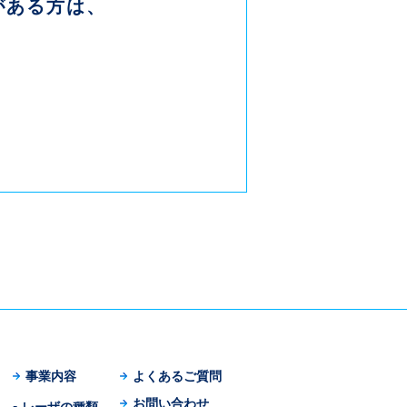
がある方は、
事業内容
よくあるご質問
お問い合わせ