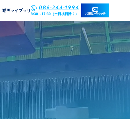
086-244-1994
動画ライブラリ
お問い合わせ
8:30～17:30（土日祝日除く）