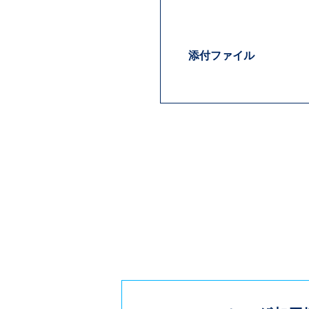
添付ファイル