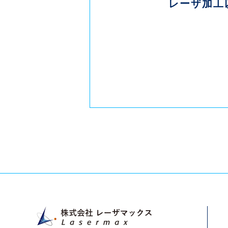
レーザ加工