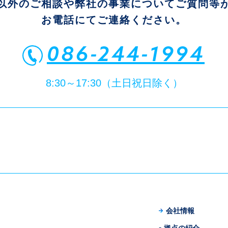
以外のご相談や弊社の事業についてご質問等
お電話にてご連絡ください。
086-244-1994
8:30～17:30（土日祝日除く）
会社情報