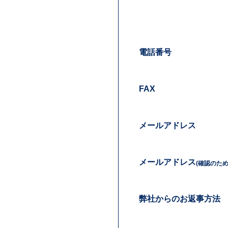
電話番号
FAX
メールアドレス
メールアドレス
(確認のた
弊社からのお返事方法