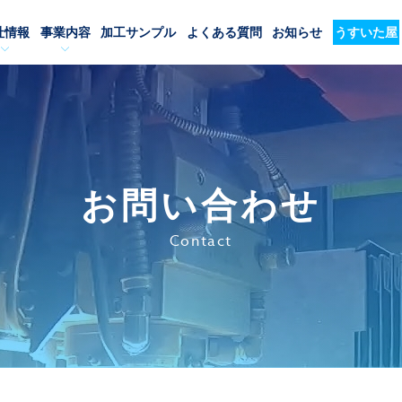
社情報
事業内容
加工サンプル
よくある質問
お知らせ
うすいた屋
お問い合わせ
Contact
必須
必須