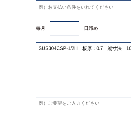
毎月
日締め