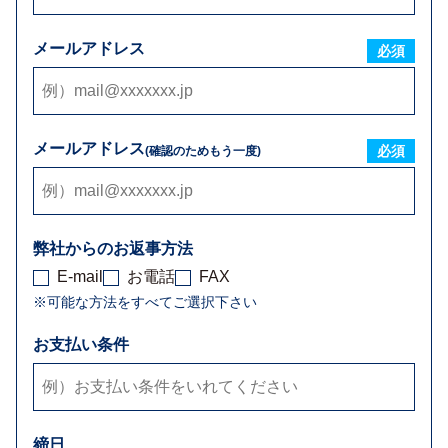
メールアドレス
必須
メールアドレス
必須
(確認のためもう一度)
弊社からのお返事方法
E-mail
お電話
FAX
※可能な方法をすべてご選択下さい
お支払い条件
締日