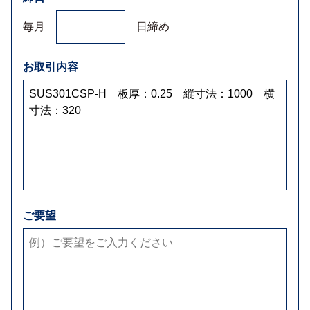
毎月
日締め
お取引内容
ご要望