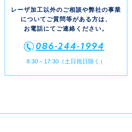
レーザ加工以外のご相談や弊社の事業
についてご質問等がある方は、
お電話にてご連絡ください。
086-244-1994
8:30～17:30（土日祝日除く）