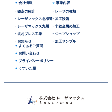
会社情報
事業内容
拠点の紹介
レーザの種類
レーザマックス北海道
加工設備
レーザマックス九州
非鉄金属の加工
北村プレス工業
ジョブショップ
お知らせ
加工サンプル
よくあるご質問
お問い合わせ
プライバシーポリシー
うすいた屋