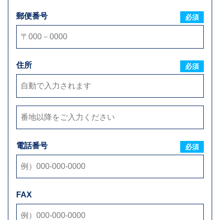
郵便番号
必須
住所
ご要望
必須
電話番号
必須
添付ファイル
FAX