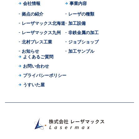
会社情報
事業内容
拠点の紹介
レーザの種類
レーザマックス北海道
加工設備
レーザマックス九州
非鉄金属の加工
北村プレス工業
ジョブショップ
お知らせ
加工サンプル
よくあるご質問
お問い合わせ
プライバシーポリシー
うすいた屋