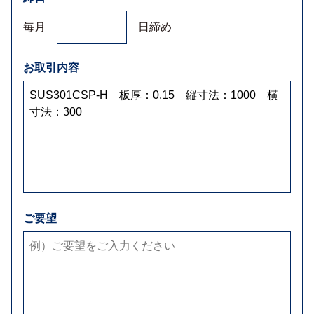
毎月
日締め
お取引内容
ご要望