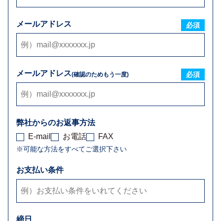
メールアドレス
必須
メールアドレス
必須
(確認のためもう一度)
弊社からのお返事方法
E-mail
お電話
FAX
※可能な方法をすべてご選択下さい
お支払い条件
締日