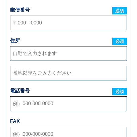
郵便番号
必須
住所
ご要望
必須
電話番号
必須
添付ファイル
FAX