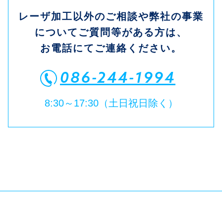
レーザ加工以外のご相談や弊社の事業
についてご質問等がある方は、
お電話にてご連絡ください。
086-244-1994
8:30～17:30（土日祝日除く）