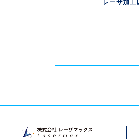
レーザ加工