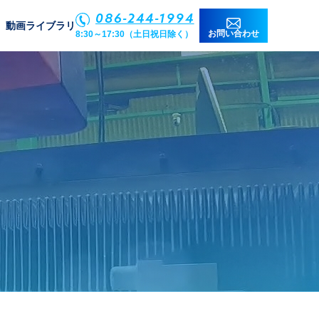
086-244-1994
動画ライブラリ
お問い合わせ
8:30～17:30（土日祝日除く）