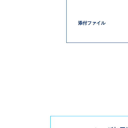
添付ファイル