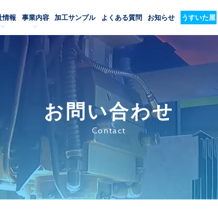
社情報
事業内容
加工サンプル
よくある質問
お知らせ
うすいた屋
お問い合わせ
Contact
必須
必須