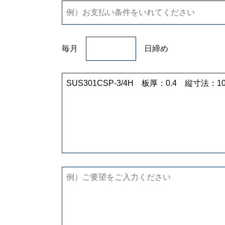
毎月
日締め