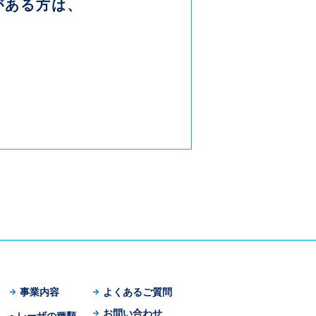
がある方は、
事業内容
よくあるご質問
お問い合わせ