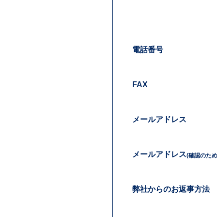
電話番号
FAX
メールアドレス
メールアドレス
(確認のた
弊社からのお返事方法