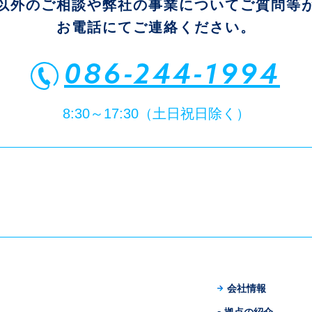
以外のご相談や弊社の事業についてご質問等
お電話にてご連絡ください。
086-244-1994
8:30～17:30（土日祝日除く）
会社情報